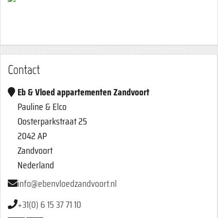
Contact
Eb & Vloed appartementen Zandvoort
Pauline & Elco
Oosterparkstraat 25
2042 AP
Zandvoort
Nederland
info@ebenvloedzandvoort.nl
+31(0) 6 15 37 71 10