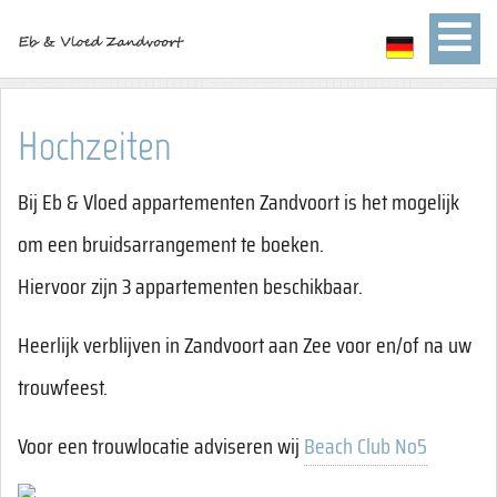
Hochzeiten
Bij Eb & Vloed appartementen Zandvoort is het mogelijk
om een bruidsarrangement te boeken.
Hiervoor zijn 3 appartementen beschikbaar.
Heerlijk verblijven in Zandvoort aan Zee voor en/of na uw
trouwfeest.
Voor een trouwlocatie adviseren wij
Beach Club No5