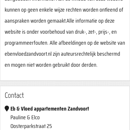
kunnen op geen enkele wijze rechten worden ontleend of
aanspraken worden gemaakt.Alle informatie op deze
website is onder voorbehoud van druk-, zet-, prijs-, en
programmeerfouten. Alle afbeeldingen op de website van
ebenvloedzandvoort.nl zijn auteursrechtelijk beschermd
en mogen niet worden gebruikt door derden.
Contact
Eb & Vloed appartementen Zandvoort
Pauline & Elco
Oosterparkstraat 25