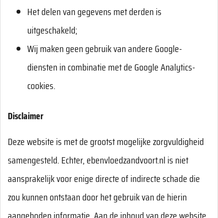
Het delen van gegevens met derden is
uitgeschakeld;
Wij maken geen gebruik van andere Google-
diensten in combinatie met de Google Analytics-
cookies.
Disclaimer
Deze website is met de grootst mogelijke zorgvuldigheid
samengesteld. Echter, ebenvloedzandvoort.nl is niet
aansprakelijk voor enige directe of indirecte schade die
zou kunnen ontstaan door het gebruik van de hierin
aangeboden informatie. Aan de inhoud van deze website