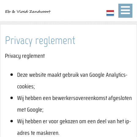
Privacy reglement
Privacy reglement
Deze website maakt gebruik van Google Analytics-
cookies;
Wij hebben een bewerkersovereenkomst afgesloten
met Google;
Wij hebben er voor gekozen om een deel van het ip-
adres te maskeren.