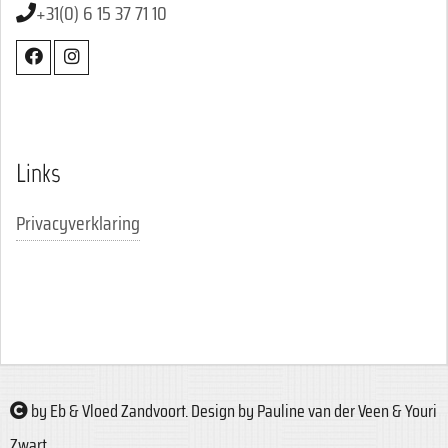
+31(0) 6 15 37 71 10
Links
Privacyverklaring
by Eb & Vloed Zandvoort. Design by Pauline van der Veen & Youri
Zwart