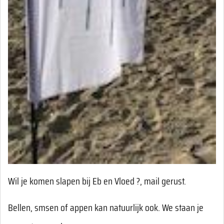
Wil je komen slapen bij Eb en Vloed ?, mail gerust.
Bellen, smsen of appen kan natuurlijk ook. We staan je