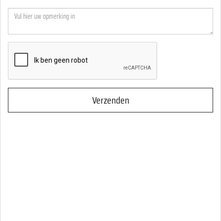
Verzenden