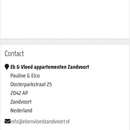
Contact
Eb & Vloed appartementen Zandvoort
Pauline & Elco
Oosterparkstraat 25
2042 AP
Zandvoort
Nederland
info@ebenvloedzandvoort.nl