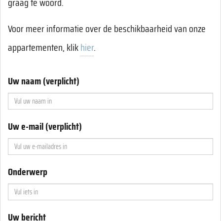
graag te woord.
Voor meer informatie over de beschikbaarheid van onze
appartementen, klik
hier
.
Uw naam (verplicht)
Uw e-mail (verplicht)
Onderwerp
Uw bericht