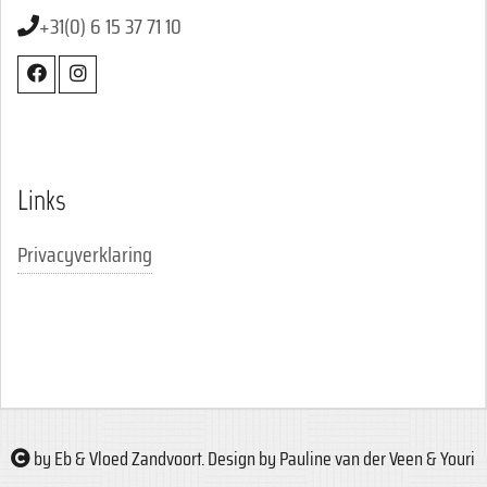
+31(0) 6 15 37 71 10
Links
Privacyverklaring
by Eb & Vloed Zandvoort. Design by Pauline van der Veen & Youri