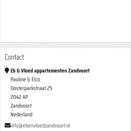
Contact
Eb & Vloed appartementen Zandvoort
Pauline & Elco
Oosterparkstraat 25
2042 AP
Zandvoort
Nederland
info@ebenvloedzandvoort.nl