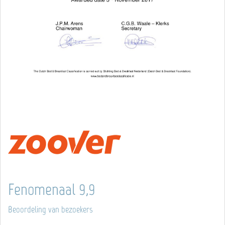
Fenomenaal 9,9
Beoordeling van bezoekers