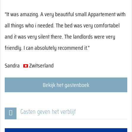
“It was amazing. A very beautiful small Appartement with
all things who i needed. The bed was very comfortabel
and it was very silent there. The landlords were very
friendly. I can absolutely recommend it.”
Sandra
Zwitserland
Bekijk het gastenboek
Gasten geven het verblijf