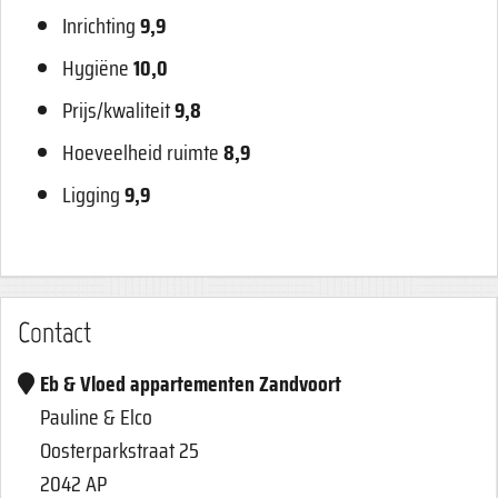
Inrichting
9,9
Hygiëne
10,0
Prijs/kwaliteit
9,8
Hoeveelheid ruimte
8,9
Ligging
9,9
Contact
Eb & Vloed appartementen Zandvoort
Pauline & Elco
Oosterparkstraat 25
2042 AP