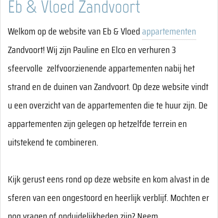
Eb & Vloed Zandvoort
Welkom op de website van Eb & Vloed
appartementen
Zandvoort! Wij zijn Pauline en Elco en verhuren 3
sfeervolle zelfvoorzienende appartementen nabij het
strand en de duinen van Zandvoort. Op deze website vindt
u een overzicht van de appartementen die te huur zijn. De
appartementen zijn gelegen op hetzelfde terrein en
uitstekend te combineren.
Kijk gerust eens rond op deze website en kom alvast in de
sferen van een ongestoord en heerlijk verblijf. Mochten er
nog vragen of onduidelijkheden zijn? Neem