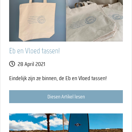
Eb en Vloed tassen!
28 April 2021
Eindelijk zijn ze binnen, de Eb en Vloed tassen!
Diesen Artikel lesen