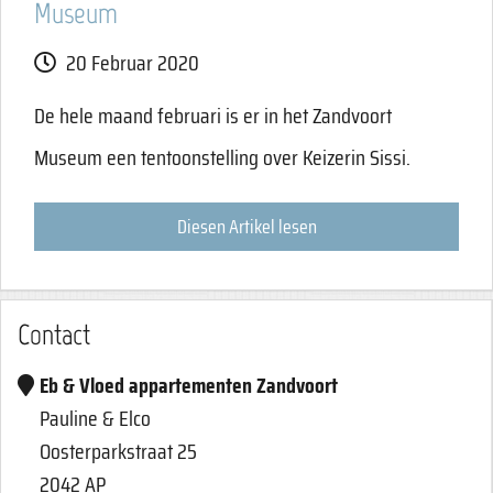
Museum
20 Februar 2020
De hele maand februari is er in het Zandvoort
Museum een tentoonstelling over Keizerin Sissi.
Diesen Artikel lesen
Contact
Eb & Vloed appartementen Zandvoort
Pauline & Elco
Oosterparkstraat 25
2042 AP