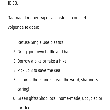
10,00.
Daarnaast roepen wij onze gasten op om het
volgende te doen:
Refuse Single Use plastics
Bring your own bottle and bag
Borrow a bike or take a hike
Pick up 3 to save the sea
Inspire others and spread the word, sharing is
caring!
Green gifts! Shop local, home-made, upcycled or
thrifted