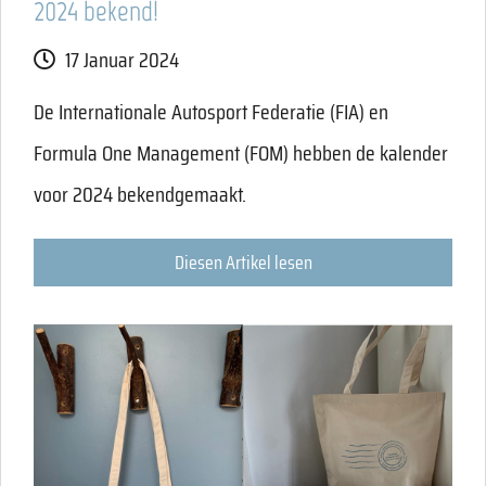
2024 bekend!
17 Januar 2024
De Internationale Autosport Federatie (FIA) en
Formula One Management (FOM) hebben de kalender
voor 2024 bekendgemaakt.
Diesen Artikel lesen