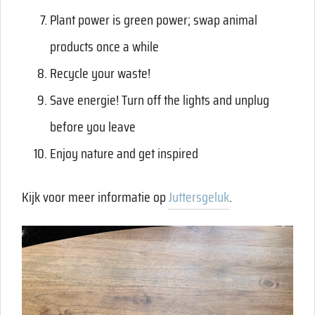
Plant power is green power; swap animal
products once a while
Recycle your waste!
Save energie! Turn off the lights and unplug
before you leave
Enjoy nature and get inspired
Kijk voor meer informatie op
Juttersgeluk
.