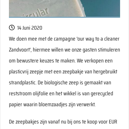
14 Juni 2020
We doen mee met de campagne 'our way to a cleaner
Zandvoort', hiermee willen we onze gasten stimuleren
om bewustere keuzes te maken. We verkopen een
plasticvrij zeepje met een zeepbakje van hergebruikt
strandplastic. De biologische zeep is gemaakt van
reststroom olijfolie en het wikkel is van gerecycled
papier waarin bloemzaadjes zijn verwerkt.
De zeepbakjes zijn vanaf nu bij ons te koop voor EUR