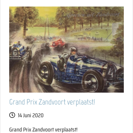
Grand Prix Zandvoort verplaatst!
14 Juni 2020
Grand Prix Zandvoort verplaatst!