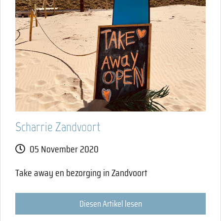
Scharrie Zandvoort
05 November 2020
Take away en bezorging in Zandvoort
Diesen Artikel lesen