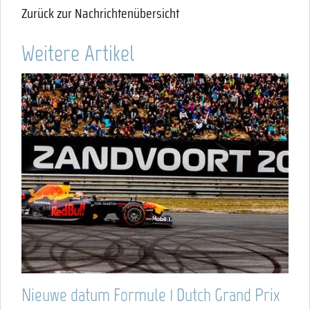
Zurück zur Nachrichtenübersicht
Weitere Artikel
Nieuwe datum Formule 1 Dutch Grand Prix