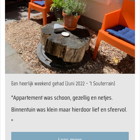
Een heerlijk weekend gehad (Juni 2022 - 't Souterrain)
"Appartement was schoon, gezellig en netjes.
Binnentuin was klein maar hierdoor lief en sfeervol.
"
Lees meer