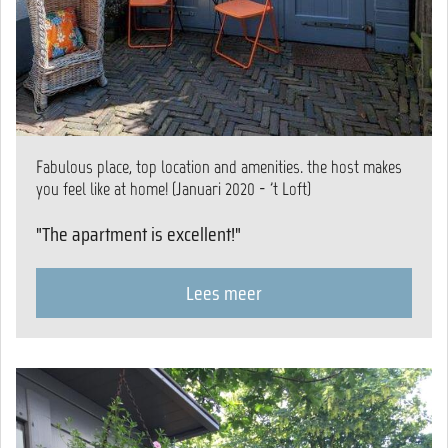
Fabulous place, top location and amenities. the host makes
you feel like at home! (Januari 2020 - 't Loft)
"The apartment is excellent!"
Lees meer