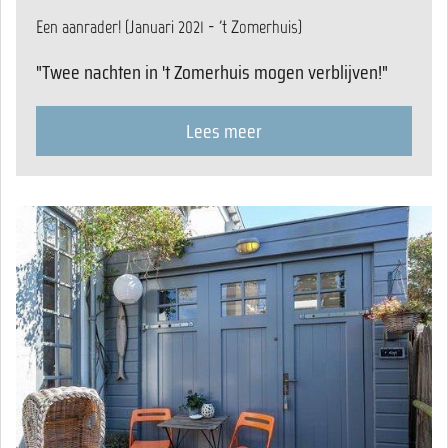
Een aanrader! (Januari 2021 - 't Zomerhuis)
"Twee nachten in 't Zomerhuis mogen verblijven!"
Lees meer