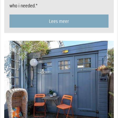
who i needed."
Lees meer