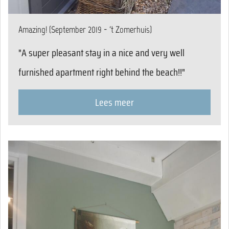
Amazing! (September 2019 - 't Zomerhuis)
"A super pleasant stay in a nice and very well
furnished apartment right behind the beach!!"
Lees meer