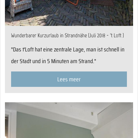
Wunderbarer Kurzurlaub in Strandnähe (Juli 2018 - 't Loft )
"Das t'Loft hat eine zentrale Lage, man ist schnell in
der Stadt und in 5 Minuten am Strand."
Lees meer