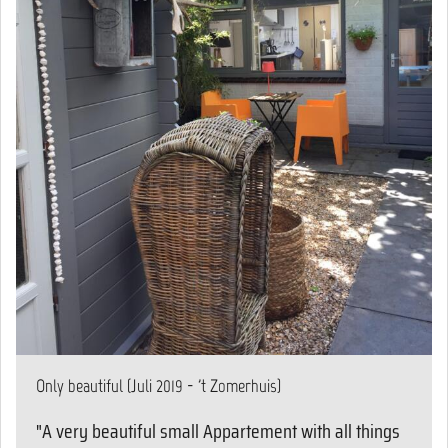
Only beautiful (Juli 2019 - 't Zomerhuis)
"A very beautiful small Appartement with all things