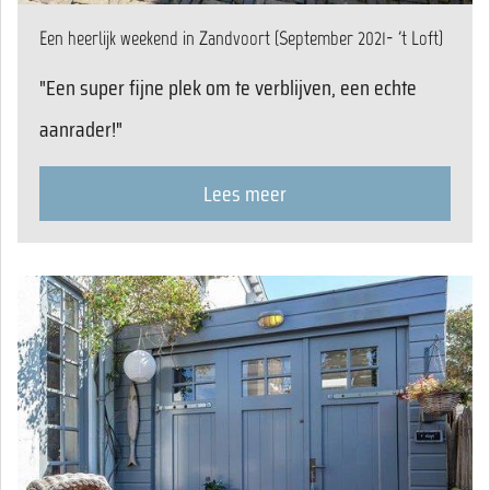
Een heerlijk weekend in Zandvoort (September 2021- 't Loft)
"Een super fijne plek om te verblijven, een echte
aanrader!"
Lees meer