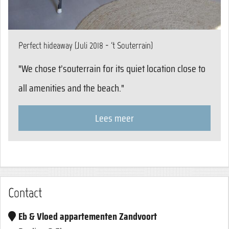
Perfect hideaway (Juli 2018 - 't Souterrain)
"We chose t’souterrain for its quiet location close to
all amenities and the beach."
Lees meer
Contact
Eb & Vloed appartementen Zandvoort