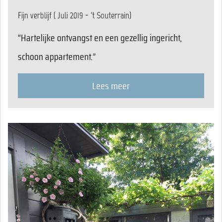
Fijn verblijf ( Juli 2019 - 't Souterrain)
“Hartelijke ontvangst en een gezellig ingericht,
schoon appartement.”
Lees meer