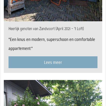
Heerlijk genoten van Zandvoort (April 2021 - 't Loft)
"Een knus en modern, superschoon en comfortable
appartement."
Lees meer