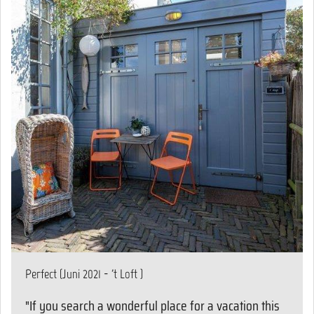
Perfect (Juni 2021 - 't Loft )
"If you search a wonderful place for a vacation this