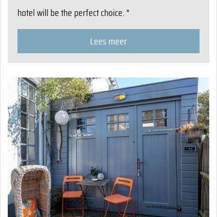
hotel will be the perfect choice. "
Lees meer