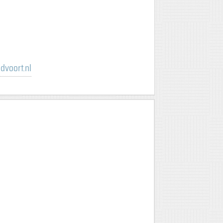
dvoort.nl