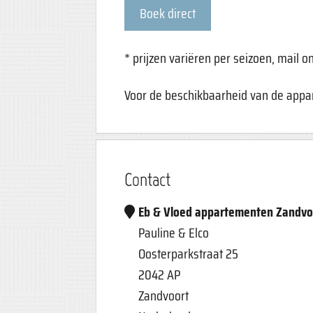
Boek direct
* prijzen variëren per seizoen, mail on
Voor de beschikbaarheid van de appa
Contact
Eb & Vloed appartementen Zandvo
Pauline & Elco
Oosterparkstraat 25
2042 AP
Zandvoort