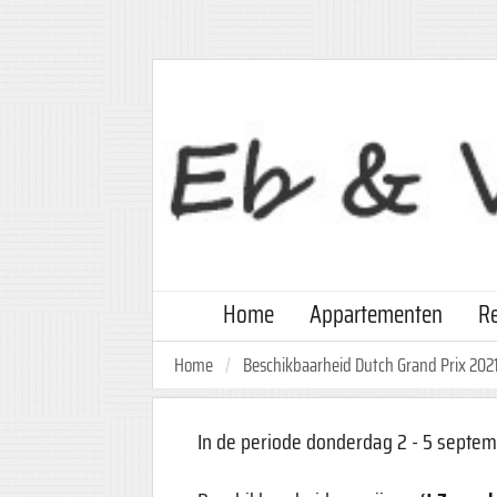
Home
Appartementen
Re
Home
Beschikbaarheid Dutch Grand Prix 202
In de periode donderdag 2 - 5 septem