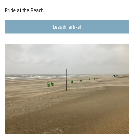
Pride at the Beach
Lees dit artikel