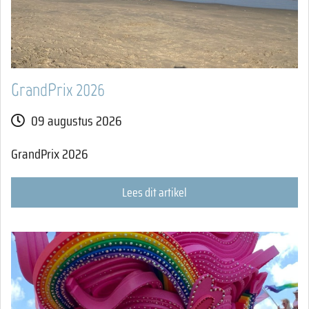
GrandPrix 2026
09 augustus 2026
GrandPrix 2026
Lees dit artikel