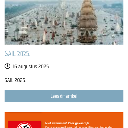
SAIL 2025.
16 augustus 2025
SAIL 2025.
Lees dit artikel