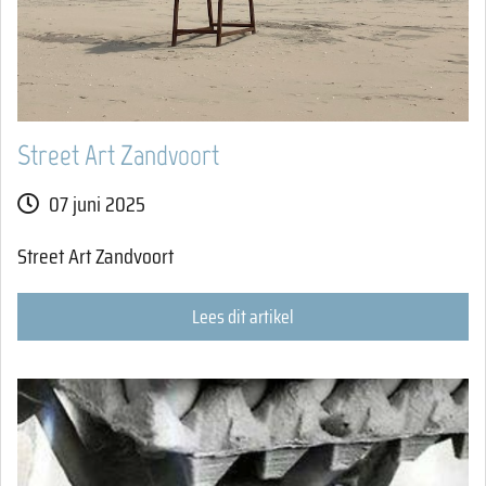
Street Art Zandvoort
07 juni 2025
Street Art Zandvoort
Lees dit artikel