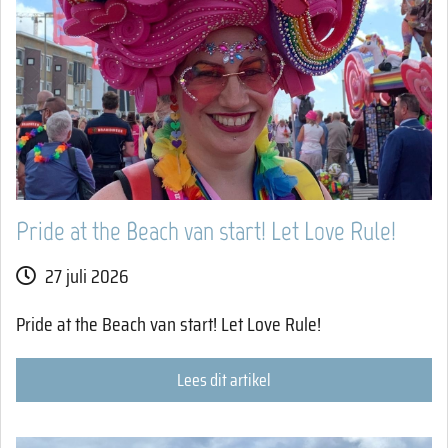
Pride at the Beach van start! Let Love Rule!
27 juli 2026
Pride at the Beach van start! Let Love Rule!
Lees dit artikel