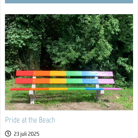
Pride at the Beach
23 juli 2025