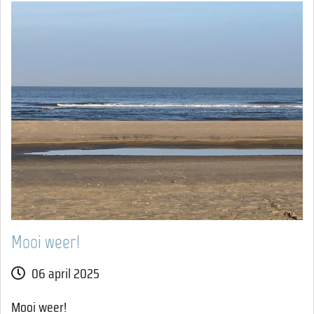
Mooi weer!
06 april 2025
Mooi weer!