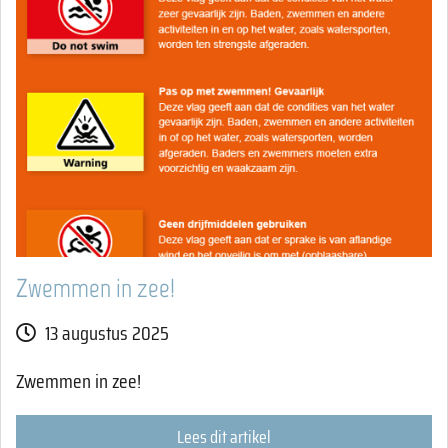
Zwemmen in zee!
13 augustus 2025
Zwemmen in zee!
Lees dit artikel