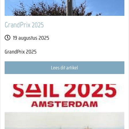
GrandPrix 2025
19 augustus 2025
GrandPrix 2025
Lees dit artikel