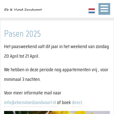
Pasen 2025
Het paasweekend valt dit jaar in het weekend van zondag
20 April tot 21 April .
We hebben in deze periode nog appartementen vrij , voor
minimaal 3 nachten.
Voor meer informatie mail naar
info@ebenvloedzandvoort.nl
of boek
direct
.