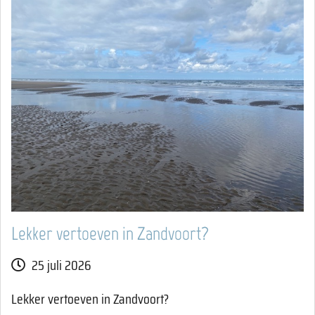
Lekker vertoeven in Zandvoort?
25 juli 2026
Lekker vertoeven in Zandvoort?