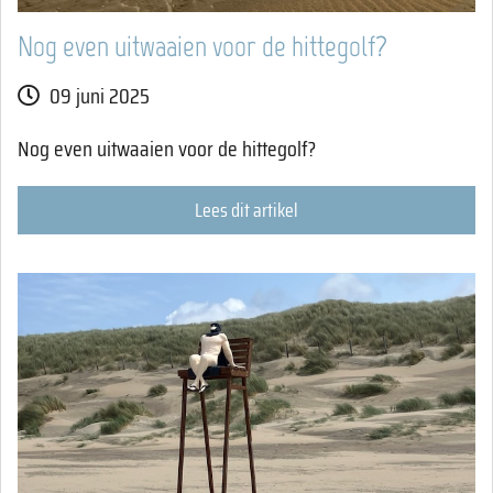
Nog even uitwaaien voor de hittegolf?
09 juni 2025
Nog even uitwaaien voor de hittegolf?
Lees dit artikel