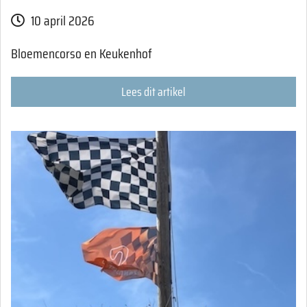
10 april 2026
Bloemencorso en Keukenhof
Lees dit artikel