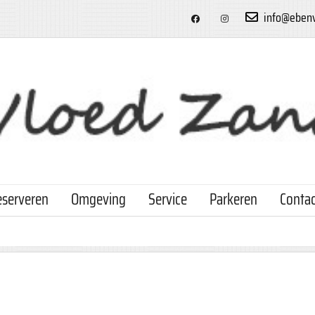
info@ebenv
serveren
Omgeving
Service
Parkeren
Contac