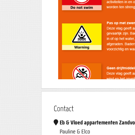
Contact
Eb & Vloed appartementen Zandvo
Pauline & Elco