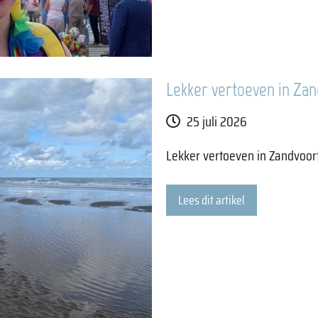
Lekker vertoeven in Za
25 juli 2026
Lekker vertoeven in Zandvoor
Lees dit artikel