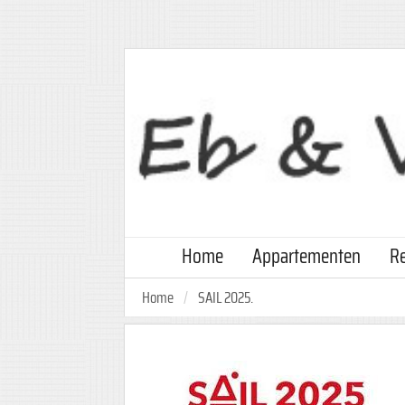
Home
Appartementen
Re
Home
SAIL 2025.