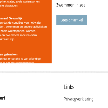
Zwemmen in zee!
Lees dit artikel
Links
ort
Privacyverklaring