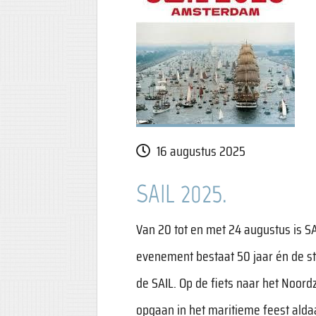
16 augustus 2025
SAIL 2025.
Van 20 tot en met 24 augustus is SA
evenement bestaat 50 jaar én de st
de SAIL. Op de fiets naar het Noo
opgaan in het maritieme feest aldaa